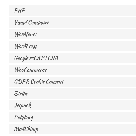
PHP
Visual Composer
Wordfence
WordPress
Google reCAPTCHA
WooCommerce
GDPR Cookie Consent
Stripe
Jetpack
Polylang
MailChimp