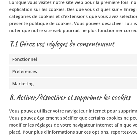
Lorsque vous visitez notre site web pour la première fois, 
explication sur les cookies. Dès que vous cliquez sur « Enregi
catégories de cookies et d’extensions que vous avez sélectio
présente politique de cookies. Vous pouvez désactiver l’utilis
noter que notre site web pourrait ne plus fonctionner corre
7.1 Gérez vos réglages de consentement
Fonctionnel
Préférences
Marketing
8. Activer/désactiver et supprimer les cookies
Vous pouvez utiliser votre navigateur internet pour suppr
Vous pouvez également spécifier que certains cookies ne peu
modifier les réglages de votre navigateur Internet afin que 
placé. Pour plus d’informations sur ces options, reportez-vou