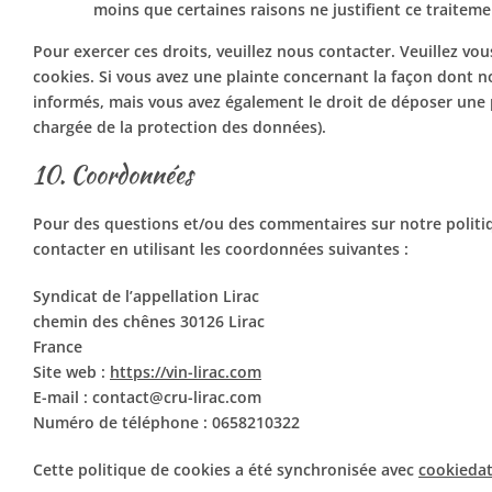
moins que certaines raisons ne justifient ce traiteme
Pour exercer ces droits, veuillez nous contacter. Veuillez vo
cookies. Si vous avez une plainte concernant la façon dont 
informés, mais vous avez également le droit de déposer une pl
chargée de la protection des données).
10. Coordonnées
Pour des questions et/ou des commentaires sur notre politiqu
contacter en utilisant les coordonnées suivantes :
Syndicat de l’appellation Lirac
chemin des chênes 30126 Lirac
France
Site web :
https://vin-lirac.com
E-mail :
contact@
cru-lirac.com
Numéro de téléphone : 0658210322
Cette politique de cookies a été synchronisée avec
cookieda