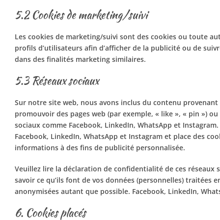
5.2 Cookies de marketing/suivi
Les cookies de marketing/suivi sont des cookies ou toute aut
profils d’utilisateurs afin d’afficher de la publicité ou de suiv
dans des finalités marketing similaires.
5.3 Réseaux sociaux
Sur notre site web, nous avons inclus du contenu provenant
promouvoir des pages web (par exemple, « like », « pin ») ou 
sociaux comme Facebook, LinkedIn, WhatsApp et Instagram. 
Facebook, LinkedIn, WhatsApp et Instagram et place des cook
informations à des fins de publicité personnalisée.
Veuillez lire la déclaration de confidentialité de ces réseaux
savoir ce qu’ils font de vos données (personnelles) traitées 
anonymisées autant que possible. Facebook, LinkedIn, Whats
6. Cookies placés