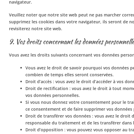
navigateur.
Veuillez noter que notre site web peut ne pas marcher correc
supprimez les cookies dans votre navigateur, ils seront de 
revisiterez notre site web.
9. Vos droits concernant les données personnell
Vous avez les droits suivants concernant vos données person
Vous avez le droit de savoir pourquoi vos données per
combien de temps elles seront conservées.
Droit d’accès : vous avez le droit d’accéder à vos d
Droit de rectification : vous avez le droit à tout mo
vos données personnelles.
Si vous nous donnez votre consentement pour le tra
ce consentement et de faire supprimer vos données 
Droit de transférer vos données : vous avez le droi
responsable du traitement et de les transférer dans 
Droit d’opposition : vous pouvez vous opposer au t