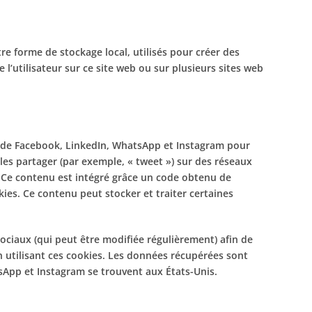
re forme de stockage local, utilisés pour créer des
re l’utilisateur sur ce site web ou sur plusieurs sites web
 de Facebook, LinkedIn, WhatsApp et Instagram pour
les partager (par exemple, « tweet ») sur des réseaux
Ce contenu est intégré grâce un code obtenu de
ies. Ce contenu peut stocker et traiter certaines
 sociaux (qui peut être modifiée régulièrement) afin de
en utilisant ces cookies. Les données récupérées sont
App et Instagram se trouvent aux États-Unis.