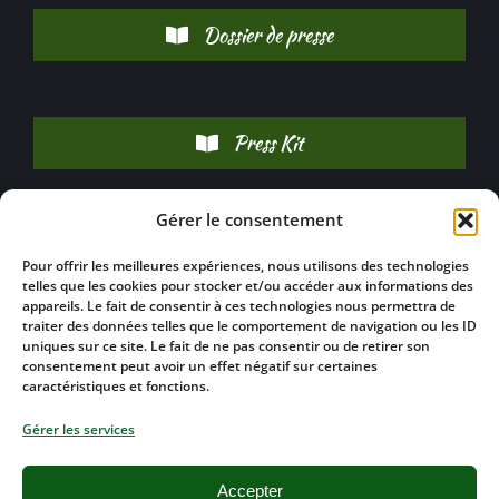
Dossier de presse
Press Kit
Gérer le consentement
Pour offrir les meilleures expériences, nous utilisons des technologies
telles que les cookies pour stocker et/ou accéder aux informations des
appareils. Le fait de consentir à ces technologies nous permettra de
traiter des données telles que le comportement de navigation ou les ID
uniques sur ce site. Le fait de ne pas consentir ou de retirer son
consentement peut avoir un effet négatif sur certaines
caractéristiques et fonctions.
04 66 50 25 45 – contact@cru-
Gérer les services
lirac.com
Accepter