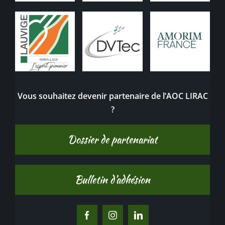
Vous souhaitez devenir partenaire de l’AOC LIRAC
?
Dossier de partenariat
Bulletin d’adhésion