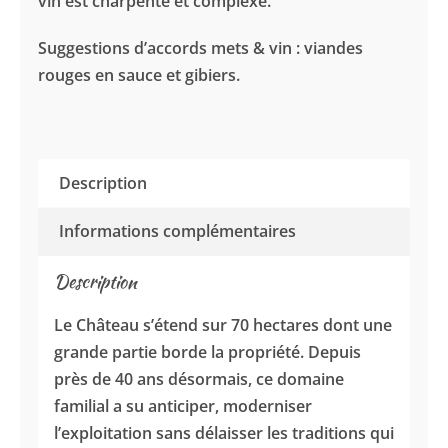
vin est charpenté et complexe.
Suggestions d’accords mets & vin : viandes
rouges en sauce et gibiers.
Description
Informations complémentaires
Description
Le Château s’étend sur 70 hectares dont une
grande partie borde la propriété. Depuis
près de 40 ans désormais, ce domaine
familial a su anticiper, moderniser
l’exploitation sans délaisser les traditions qui