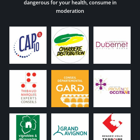
dangerous for your health, consume in
moderation