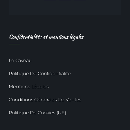
Confidentialités et mentions légales
Le Caveau
Politique De Confidentialité
Mentions Légales
Conditions Générales De Ventes
Politique De Cookies (UE)