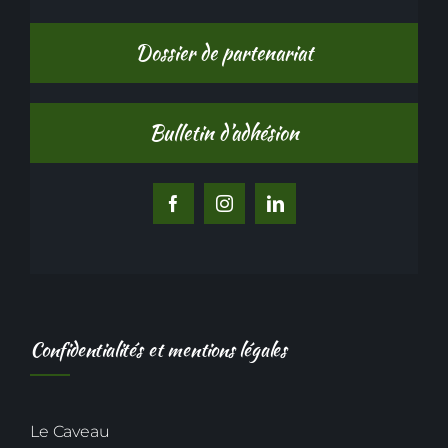
Dossier de partenariat
Bulletin d’adhésion
Confidentialités et mentions légales
Le Caveau