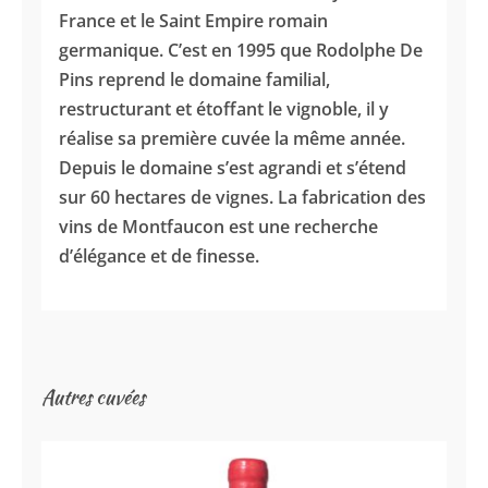
France et le Saint Empire romain
germanique. C’est en 1995 que Rodolphe De
Pins reprend le domaine familial,
restructurant et étoffant le vignoble, il y
réalise sa première cuvée la même année.
Depuis le domaine s’est agrandi et s’étend
sur 60 hectares de vignes. La fabrication des
vins de Montfaucon est une recherche
d’élégance et de finesse.
Autres cuvées