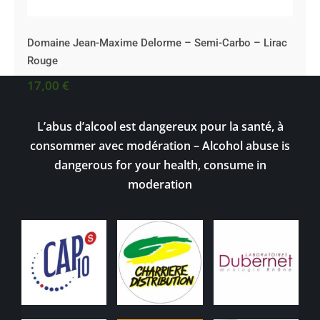
Domaine Jean-Maxime Delorme – Semi-Carbo – Lirac
Rouge
17,00
€
L’abus d’alcool est dangereux pour la santé, à
consommer avec modération – Alcohol abuse is
dangerous for your health, consume in
moderation