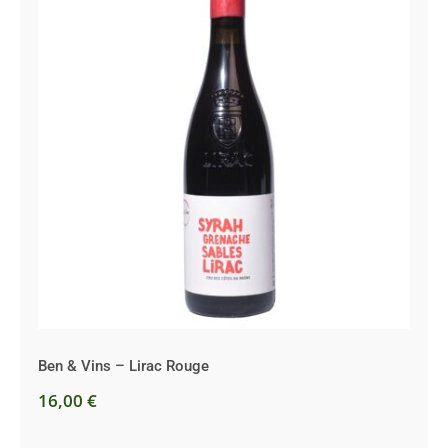
Ben & Vins – Lirac Rouge
Ben & Vins – Lirac Rouge
16,00
€