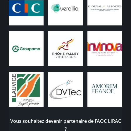
Vous souhaitez devenir partenaire de l’AOC LIRAC
?