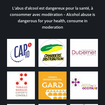
L’abus d’alcool est dangereux pour la santé, à
consommer avec modération – Alcohol abuse is
dangerous for your health, consume in
moderation