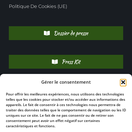
Politique De Cookies (UE)
Dossier de presse
Press Kit
Gérer le consentement
Pour offrir les meilleures expériences, nous utilisons des technologies
telles que les cookies pour stocker et/ou accéder aux informations des
appareils. Le fait de consentir à ces technologies nous permettra de
traiter des données telles que le comportement de navigation ou les ID
uniques sur ce site. Le fait de ne pas consentir ou de retirer son
consentement peut avoir un effet négatif sur certaines
caractéristiques et fonctions.