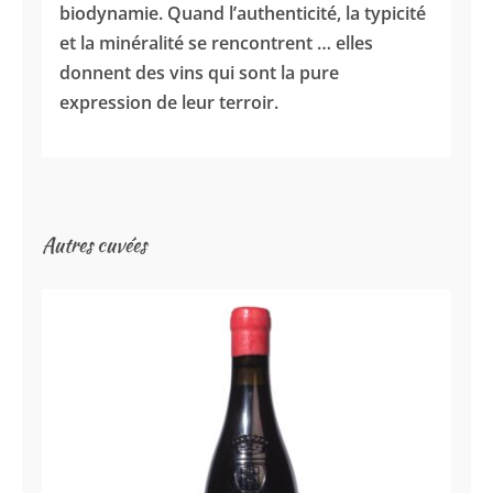
biodynamie. Quand l’authenticité, la typicité
et la minéralité se rencontrent … elles
donnent des vins qui sont la pure
expression de leur terroir.
Autres cuvées