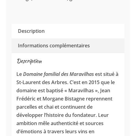
Description
Informations complémentaires
Description
Le
Domaine familial des Maravilhas
est situé à
St-Laurent des Arbres. C’est en 2015 que le
domaine est baptisé « Maravilhas », Jean
Frédéric et Morgane Bistagne reprennent
parcelles et chai et continuent de
développer l’histoire du fondateur. Leur
ambition mêle authenticité et sources
d’émotions à travers leurs vins en