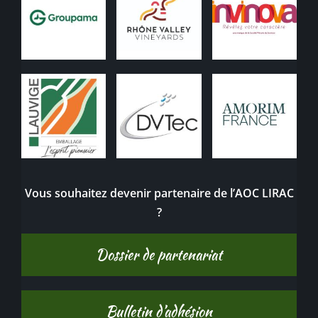
Vous souhaitez devenir partenaire de l’AOC LIRAC
?
Dossier de partenariat
Bulletin d’adhésion