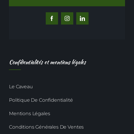
Confidentialités et mentions légales
Le Caveau
Politique De Confidentialité
Mentions Légales
Conditions Générales De Ventes